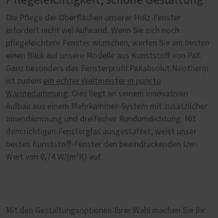
Pflegeleichtigkeit, schöne Gestaltung
Die Pflege der Oberflächen unserer Holz-Fenster
erfordert nicht viel Aufwand. Wenn Sie sich noch
pflegeleichtere Fenster wünschen, werfen Sie am besten
einen Blick auf unsere Modelle aus Kunststoff von PaX.
Ganz besonders das Fensterprofil PaXabsolut Neotherm
ist zudem
ein echter Weltmeister in puncto
Wärmedämmung
. Dies liegt an seinem innovativen
Aufbau aus einem Mehrkammer-System mit zusätzlicher
Innendämmung und dreifacher Rundumdichtung. Mit
dem richtigen Fensterglas ausgestattet, weist unser
bestes Kunststoff-Fenster den beeindruckenden Uw-
Wert von 0,74 W/(m²K) auf.
Mit den Gestaltungsoptionen Ihrer Wahl machen Sie Ihr