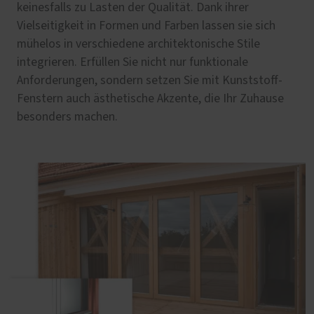
keinesfalls zu Lasten der Qualität. Dank ihrer
Vielseitigkeit in Formen und Farben lassen sie sich
mühelos in verschiedene architektonische Stile
integrieren. Erfüllen Sie nicht nur funktionale
Anforderungen, sondern setzen Sie mit Kunststoff-
Fenstern auch ästhetische Akzente, die Ihr Zuhause
besonders machen.