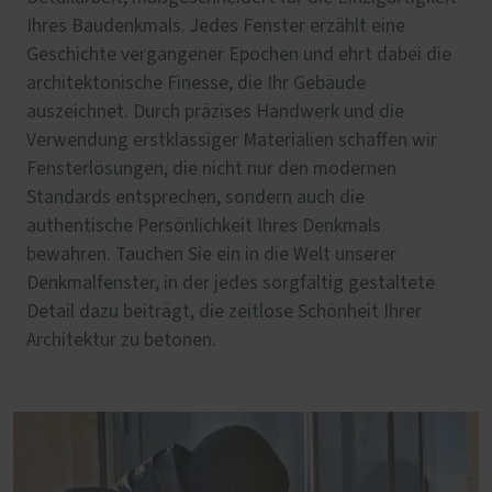
Ihres Baudenkmals. Jedes Fenster erzählt eine
Geschichte vergangener Epochen und ehrt dabei die
architektonische Finesse, die Ihr Gebäude
auszeichnet. Durch präzises Handwerk und die
Verwendung erstklassiger Materialien schaffen wir
Fensterlösungen, die nicht nur den modernen
Standards entsprechen, sondern auch die
authentische Persönlichkeit Ihres Denkmals
bewahren. Tauchen Sie ein in die Welt unserer
Denkmalfenster, in der jedes sorgfältig gestaltete
Detail dazu beiträgt, die zeitlose Schönheit Ihrer
Architektur zu betonen.