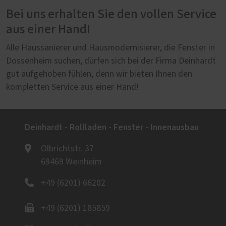
Bei uns erhalten Sie den vollen Service
aus einer Hand!
Alle Haussanierer und Hausmodernisierer, die Fenster in
Dossenheim suchen, dürfen sich bei der Firma Deinhardt
gut aufgehoben fühlen, denn wir bieten Ihnen den
kompletten Service aus einer Hand!
Deinhardt - Rollladen - Fenster - Innenausbau
Olbrichtstr. 37
69469 Weinheim
+49 (6201) 66202
+49 (6201) 185859