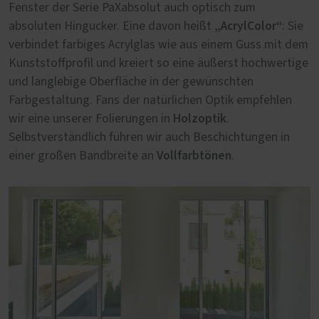
Fenster der Serie PaXabsolut auch optisch zum
„AcrylColor“
absoluten Hingucker. Eine davon heißt
: Sie
verbindet farbiges Acrylglas wie aus einem Guss mit dem
Kunststoffprofil und kreiert so eine äußerst hochwertige
und langlebige Oberfläche in der gewünschten
Farbgestaltung. Fans der natürlichen Optik empfehlen
Holzoptik
wir eine unserer Folierungen in
.
Selbstverständlich führen wir auch Beschichtungen in
Vollfarbtönen
einer großen Bandbreite an
.