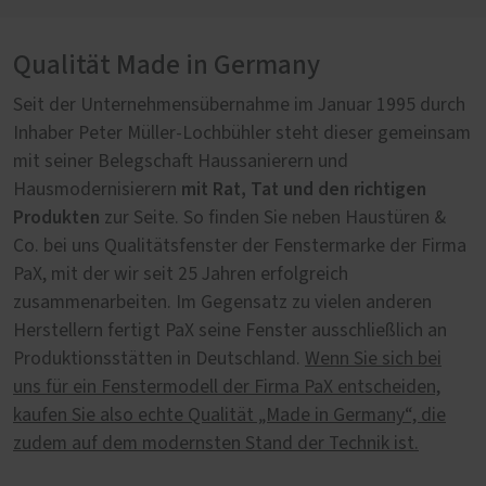
Qualität Made in Germany
Seit der Unternehmensübernahme im Januar 1995 durch
Inhaber Peter Müller-Lochbühler steht dieser gemeinsam
mit seiner Belegschaft Haussanierern und
mit Rat, Tat und den richtigen
Hausmodernisierern
Produkten
zur Seite. So finden Sie neben Haustüren &
Co. bei uns Qualitätsfenster der Fenstermarke der Firma
PaX, mit der wir seit 25 Jahren erfolgreich
zusammenarbeiten. Im Gegensatz zu vielen anderen
Herstellern fertigt PaX seine Fenster ausschließlich an
Produktionsstätten in Deutschland.
Wenn Sie sich bei
uns für ein Fenstermodell der Firma PaX entscheiden,
kaufen Sie also echte Qualität „Made in Germany“, die
zudem auf dem modernsten Stand der Technik ist.