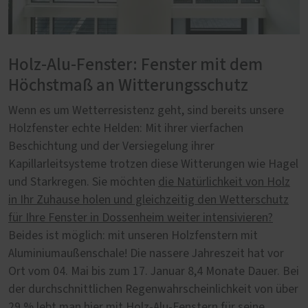
Holz-Alu-Fenster: Fenster mit dem
Höchstmaß an Witterungsschutz
Wenn es um Wetterresistenz geht, sind bereits unsere
Holzfenster echte Helden: Mit ihrer vierfachen
Beschichtung und der Versiegelung ihrer
Kapillarleitsysteme trotzen diese Witterungen wie Hagel
und Starkregen. Sie möchten
die Natürlichkeit von Holz
in Ihr Zuhause holen und gleichzeitig den Wetterschutz
für Ihre Fenster in Dossenheim weiter intensivieren?
Beides ist möglich: mit unseren Holzfenstern mit
Aluminiumaußenschale! Die nassere Jahreszeit hat vor
Ort vom 04. Mai bis zum 17. Januar 8,4 Monate Dauer. Bei
der durchschnittlichen Regenwahrscheinlichkeit von über
29 % lebt man hier mit Holz-Alu-Fenstern für seine