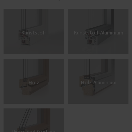
Kunststoff
Kunststoff-Aluminium
Holz
Holz-Aluminium