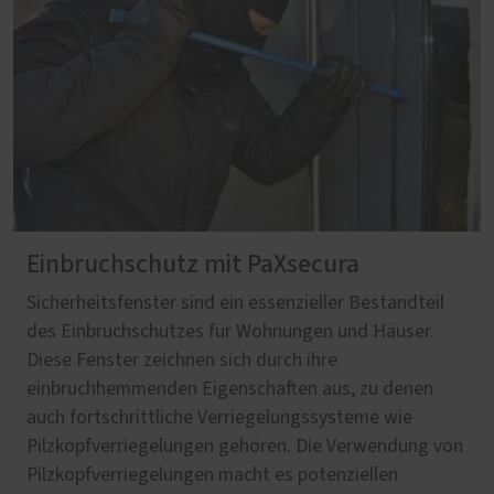
Einbruchschutz mit PaXsecura
Sicherheitsfenster sind ein essenzieller Bestandteil
des Einbruchschutzes für Wohnungen und Häuser.
Diese Fenster zeichnen sich durch ihre
einbruchhemmenden Eigenschaften aus, zu denen
auch fortschrittliche Verriegelungssysteme wie
Pilzkopfverriegelungen gehören. Die Verwendung von
Pilzkopfverriegelungen macht es potenziellen