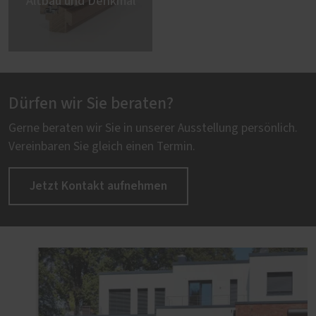
Altbau und Denkmal
Dürfen wir Sie beraten?
Gerne beraten wir Sie in unserer Ausstellung persönlich.
Vereinbaren Sie gleich einen Termin.
Jetzt Kontakt aufnehmen