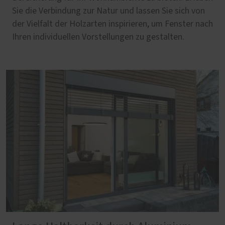
Sie die Verbindung zur Natur und lassen Sie sich von
der Vielfalt der Holzarten inspirieren, um Fenster nach
Ihren individuellen Vorstellungen zu gestalten.