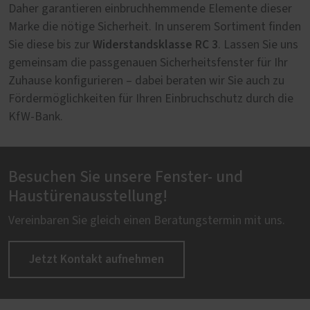
Daher garantieren einbruchhemmende Elemente dieser
Marke die nötige Sicherheit. In unserem Sortiment finden
Widerstandsklasse RC 3
Sie diese bis zur
. Lassen Sie uns
gemeinsam die passgenauen Sicherheitsfenster für Ihr
Zuhause konfigurieren – dabei beraten wir Sie auch zu
Fördermöglichkeiten für Ihren Einbruchschutz durch die
KfW-Bank.
Besuchen Sie unsere Fenster- und
Haustürenausstellung!
Vereinbaren Sie gleich einen Beratungstermin mit uns.
Jetzt Kontakt aufnehmen