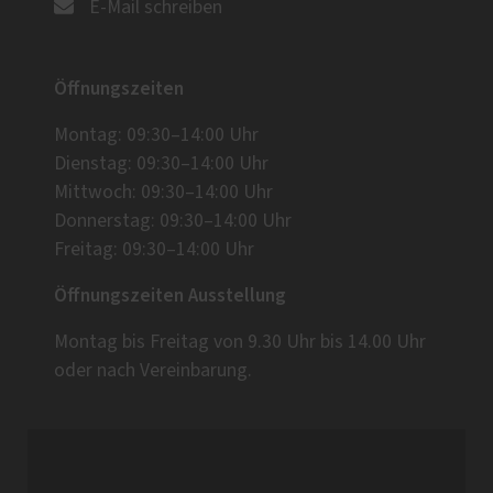
E-Mail schreiben
Öffnungszeiten
Montag: 09:30–14:00 Uhr
Dienstag: 09:30–14:00 Uhr
Mittwoch: 09:30–14:00 Uhr
Donnerstag: 09:30–14:00 Uhr
Freitag: 09:30–14:00 Uhr
Öffnungszeiten Ausstellung
Montag bis Freitag von 9.30 Uhr bis 14.00 Uhr
oder nach Vereinbarung.