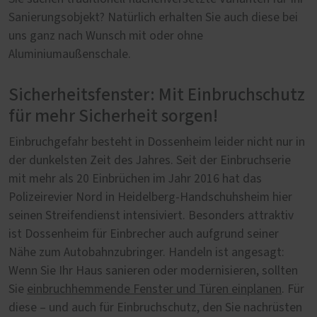
Sanierungsobjekt? Natürlich erhalten Sie auch diese bei
uns ganz nach Wunsch mit oder ohne
Aluminiumaußenschale.
Sicherheitsfenster: Mit Einbruchschutz
für mehr Sicherheit sorgen!
Einbruchgefahr besteht in Dossenheim leider nicht nur in
der dunkelsten Zeit des Jahres. Seit der Einbruchserie
mit mehr als 20 Einbrüchen im Jahr 2016 hat das
Polizeirevier Nord in Heidelberg-Handschuhsheim hier
seinen Streifendienst intensiviert. Besonders attraktiv
ist Dossenheim für Einbrecher auch aufgrund seiner
Nähe zum Autobahnzubringer. Handeln ist angesagt:
Wenn Sie Ihr Haus sanieren oder modernisieren, sollten
Sie
einbruchhemmende Fenster und Türen einplanen
. Für
diese – und auch für Einbruchschutz, den Sie nachrüsten