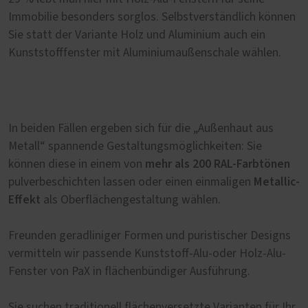
Immobilie besonders sorglos. Selbstverständlich können
Sie statt der Variante Holz und Aluminium auch ein
Kunststofffenster mit Aluminiumaußenschale wählen.
In beiden Fällen ergeben sich für die „Außenhaut aus
Metall“ spannende Gestaltungsmöglichkeiten: Sie
mehr als 200 RAL-Farbtönen
können diese in einem von
Metallic-
pulverbeschichten lassen oder einen einmaligen
Effekt
als Oberflächengestaltung wählen.
Freunden geradliniger Formen und puristischer Designs
vermitteln wir passende Kunststoff-Alu-oder Holz-Alu-
Fenster von PaX in flächenbündiger Ausführung.
Sie suchen traditionell flächenversetzte Varianten für Ihr