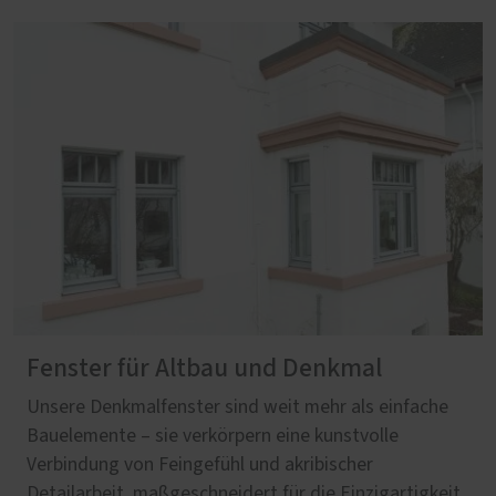
Fenster für Altbau und Denkmal
Unsere Denkmalfenster sind weit mehr als einfache
Bauelemente – sie verkörpern eine kunstvolle
Verbindung von Feingefühl und akribischer
Detailarbeit, maßgeschneidert für die Einzigartigkeit