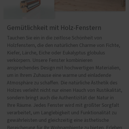
Gemütlichkeit mit Holz-Fenstern
Tauchen Sie ein in die zeitlose Schönheit von
Holzfenstern, die den natürlichen Charme von Fichte,
Kiefer, Lärche, Eiche oder Eukalyptus globulus
verkörpern. Unsere Fenster kombinieren
ansprechendes Design mit hochwertigen Materialien,
um in Ihrem Zuhause eine warme und einladende
Atmosphäre zu schaffen. Die natürliche Ästhetik des
Holzes verleiht nicht nur einen Hauch von Rustikalität,
sondern bringt auch die Authentizität der Natur in
Ihre Räume. Jedes Fenster wird mit größter Sorgfalt
verarbeitet, um Langlebigkeit und Funktionalität zu
gewährleisten und gleichzeitig eine ästhetische
Bereicherung für Ihr Wohnambiente zu bieten. Erleben