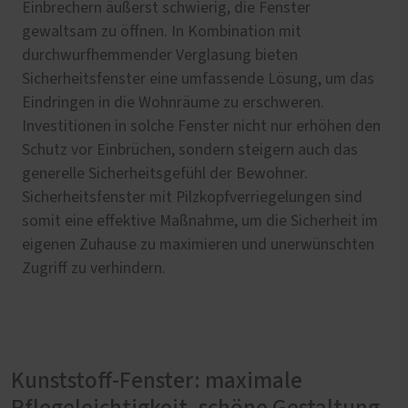
Einbrechern äußerst schwierig, die Fenster
gewaltsam zu öffnen. In Kombination mit
durchwurfhemmender Verglasung bieten
Sicherheitsfenster eine umfassende Lösung, um das
Eindringen in die Wohnräume zu erschweren.
Investitionen in solche Fenster nicht nur erhöhen den
Schutz vor Einbrüchen, sondern steigern auch das
generelle Sicherheitsgefühl der Bewohner.
Sicherheitsfenster mit Pilzkopfverriegelungen sind
somit eine effektive Maßnahme, um die Sicherheit im
eigenen Zuhause zu maximieren und unerwünschten
Zugriff zu verhindern.
Kunststoff-Fenster: maximale