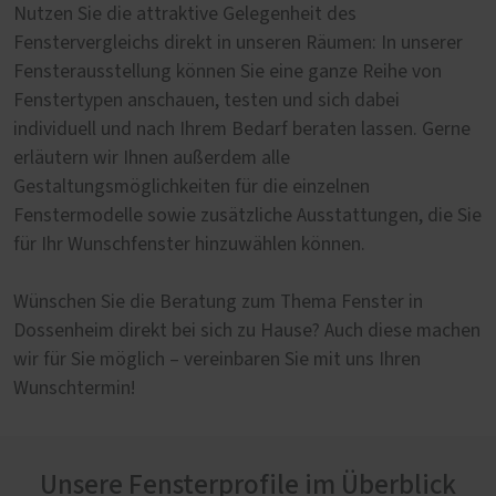
Nutzen Sie die attraktive Gelegenheit des
Fenstervergleichs direkt in unseren Räumen: In unserer
Fensterausstellung können Sie eine ganze Reihe von
Fenstertypen anschauen, testen und sich dabei
individuell und nach Ihrem Bedarf beraten lassen. Gerne
erläutern wir Ihnen außerdem alle
Gestaltungsmöglichkeiten für die einzelnen
Fenstermodelle sowie zusätzliche Ausstattungen, die Sie
für Ihr Wunschfenster hinzuwählen können.
Wünschen Sie die Beratung zum Thema Fenster in
Dossenheim direkt bei sich zu Hause? Auch diese machen
wir für Sie möglich – vereinbaren Sie mit uns Ihren
Wunschtermin!
Unsere Fensterprofile im Überblick