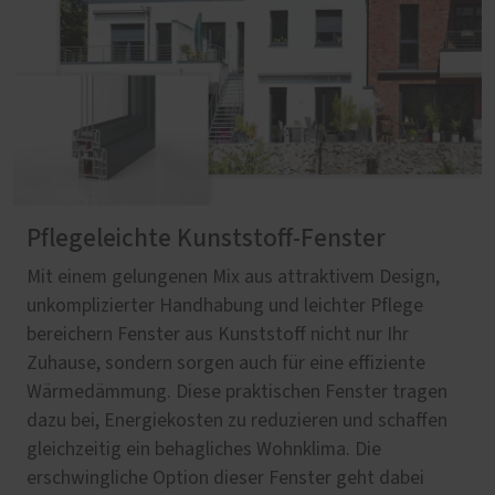
Pflegeleichte Kunststoff-Fenster
Mit einem gelungenen Mix aus attraktivem Design,
unkomplizierter Handhabung und leichter Pflege
bereichern Fenster aus Kunststoff nicht nur Ihr
Zuhause, sondern sorgen auch für eine effiziente
Wärmedämmung. Diese praktischen Fenster tragen
dazu bei, Energiekosten zu reduzieren und schaffen
gleichzeitig ein behagliches Wohnklima. Die
erschwingliche Option dieser Fenster geht dabei