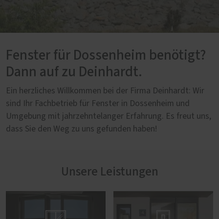
Fenster für Dossenheim benötigt?
Dann auf zu Deinhardt.
Ein herzliches Willkommen bei der Firma Deinhardt: Wir
sind Ihr Fachbetrieb für Fenster in Dossenheim und
Umgebung mit jahrzehntelanger Erfahrung. Es freut uns,
dass Sie den Weg zu uns gefunden haben!
Unsere Leistungen