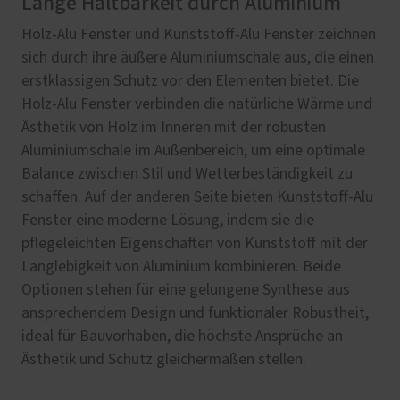
Lange Haltbarkeit durch Aluminium
Holz-Alu Fenster und Kunststoff-Alu Fenster zeichnen
sich durch ihre äußere Aluminiumschale aus, die einen
erstklassigen Schutz vor den Elementen bietet. Die
Holz-Alu Fenster verbinden die natürliche Wärme und
Ästhetik von Holz im Inneren mit der robusten
Aluminiumschale im Außenbereich, um eine optimale
Balance zwischen Stil und Wetterbeständigkeit zu
schaffen. Auf der anderen Seite bieten Kunststoff-Alu
Fenster eine moderne Lösung, indem sie die
pflegeleichten Eigenschaften von Kunststoff mit der
Langlebigkeit von Aluminium kombinieren. Beide
Optionen stehen für eine gelungene Synthese aus
ansprechendem Design und funktionaler Robustheit,
ideal für Bauvorhaben, die höchste Ansprüche an
Ästhetik und Schutz gleichermaßen stellen.