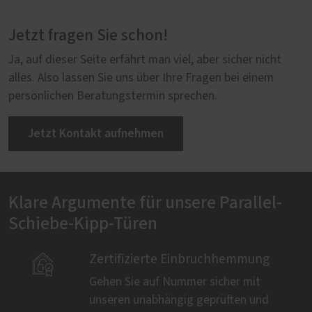
Jetzt fragen Sie schon!
Ja, auf dieser Seite erfährt man viel, aber sicher nicht
alles. Also lassen Sie uns über Ihre Fragen bei einem
persönlichen Beratungstermin sprechen.
Jetzt Kontakt aufnehmen
Klare Argumente für unsere Parallel-
Schiebe-Kipp-Türen

Zertifizierte Einbruchhemmung
Gehen Sie auf Nummer sicher mit
unseren unabhängig geprüften und