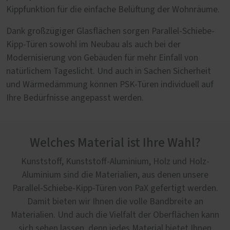
Kippfunktion für die einfache Belüftung der Wohnräume.
Dank großzügiger Glasflächen sorgen Parallel-Schiebe-
Kipp-Türen sowohl im Neubau als auch bei der
Modernisierung von Gebäuden für mehr Einfall von
natürlichem Tageslicht. Und auch in Sachen Sicherheit
und Wärmedämmung können PSK-Türen individuell auf
Ihre Bedürfnisse angepasst werden.
Welches Material ist Ihre Wahl?
Kunststoff, Kunststoff-Aluminium, Holz und Holz-
Aluminium sind die Materialien, aus denen unsere
Parallel-Schiebe-Kipp-Türen von PaX gefertigt werden.
Damit bieten wir Ihnen die volle Bandbreite an
Materialien. Und auch die Vielfalt der Oberflächen kann
sich sehen lassen, denn jedes Material bietet Ihnen