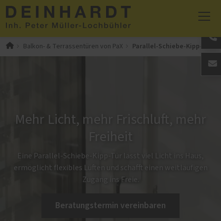
Parallel-Schiebe-Kipp-Türen
Balkon- & Terrassentüren von PaX
Mehr Licht, mehr Frischluft, mehr
Freiheit
Eine Parallel-Schiebe-Kipp-Tür lässt viel Licht ins Haus,
ermöglicht flexibles Lüften und schafft einen weitläufigen
Zugang ins Freie.
Beratungstermin vereinbaren