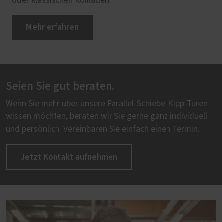
oder klassischen Rollläden.
Mehr erfahren
Seien Sie gut beraten.
Wenn Sie mehr über unsere Parallel-Schiebe-Kipp-Türen
wissen möchten, beraten wir Sie gerne ganz individuell
und persönlich. Vereinbaren Sie einfach einen Termin.
Jetzt Kontakt aufnehmen