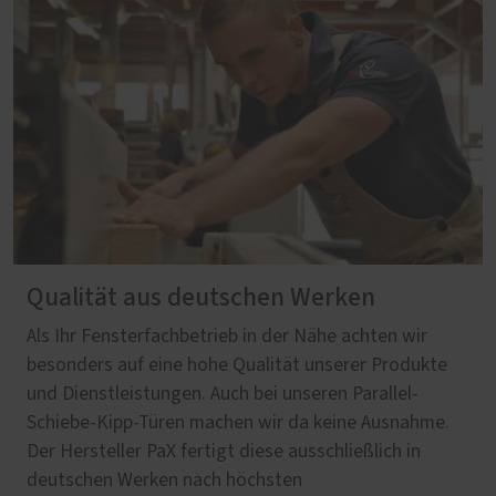
Qualität aus deutschen Werken
Als Ihr Fensterfachbetrieb in der Nähe achten wir
besonders auf eine hohe Qualität unserer Produkte
und Dienstleistungen. Auch bei unseren Parallel-
Schiebe-Kipp-Türen machen wir da keine Ausnahme.
Der Hersteller PaX fertigt diese ausschließlich in
deutschen Werken nach höchsten