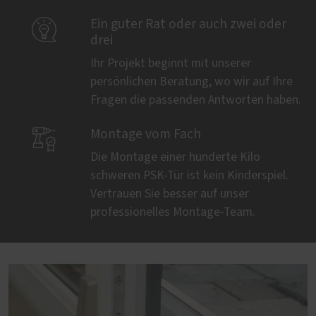

Ein guter Rat oder auch zwei oder
drei
Ihr Projekt beginnt mit unserer
persönlichen Beratung, wo wir auf Ihre
Fragen die passenden Antworten haben.

Montage vom Fach
Die Montage einer hunderte Kilo
schweren PSK-Tür ist kein Kinderspiel.
Vertrauen Sie besser auf unser
professionelles Montage-Team.