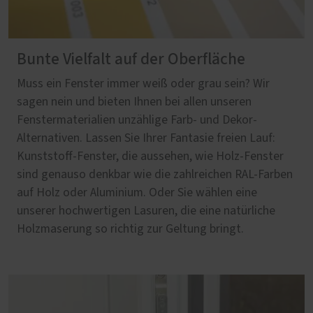
Bunte Vielfalt auf der Oberfläche
Muss ein Fenster immer weiß oder grau sein? Wir
sagen nein und bieten Ihnen bei allen unseren
Fenstermaterialien unzählige Farb- und Dekor-
Alternativen. Lassen Sie Ihrer Fantasie freien Lauf:
Kunststoff-Fenster, die aussehen, wie Holz-Fenster
sind genauso denkbar wie die zahlreichen RAL-Farben
auf Holz oder Aluminium. Oder Sie wählen eine
unserer hochwertigen Lasuren, die eine natürliche
Holzmaserung so richtig zur Geltung bringt.