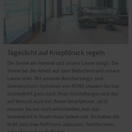
Tageslicht auf Knopfdruck regeln
Die Sonne am Himmel und unsere Laune steigt. Die
Sonne bei der Arbeit auf dem Bildschirm und unsere
Laune sinkt. Mit unseren Beschattungs- und
Sonnenschutz-Systemen von ROMA steuern Sie das
Sonnenlicht ganz nach Ihren Vorstellungen und das
auf Wunsch auch mit Ihrem Smartphone. Jetzt
müssen Sie nur noch entscheiden, wer das
Sonnenlicht in Ihrem Haus lenken soll. Sie haben die
Wahl zwischen Raffstore-Jalousien, Textilscreens