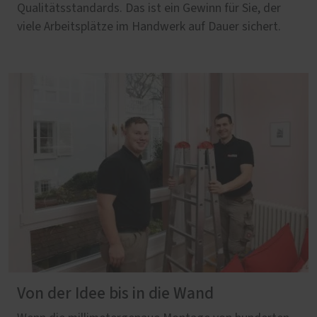
Qualitätsstandards. Das ist ein Gewinn für Sie, der
viele Arbeitsplätze im Handwerk auf Dauer sichert.
Von der Idee bis in die Wand