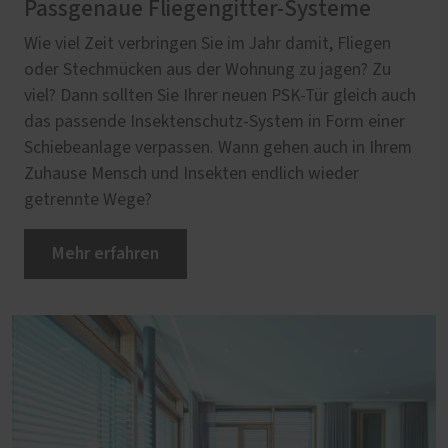
Passgenaue Fliegengitter-Systeme
Wie viel Zeit verbringen Sie im Jahr damit, Fliegen
oder Stechmücken aus der Wohnung zu jagen? Zu
viel? Dann sollten Sie Ihrer neuen PSK-Tür gleich auch
das passende Insektenschutz-System in Form einer
Schiebeanlage verpassen. Wann gehen auch in Ihrem
Zuhause Mensch und Insekten endlich wieder
getrennte Wege?
Mehr erfahren