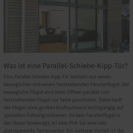
Was ist eine Parallel-Schiebe-Kipp-Tür?
Eine Parallel-Schiebe-Kipp-Tür besteht aus einem
beweglichen und einem feststehenden Fensterflügel. Der
bewegliche Flügel wird beim Öffnen parallel zum
feststehenden Flügel zur Seite geschoben. Dabei läuft
der Flügel ohne großen Kraftaufwand leichtgängig auf
speziellen Führungsschienen. Da kein Fensterflügel in
den Raum hineinragt, ist eine PSK-Tür eine sehr
platzsparende Terrassentür. Ein weiterer Vorteil ist die