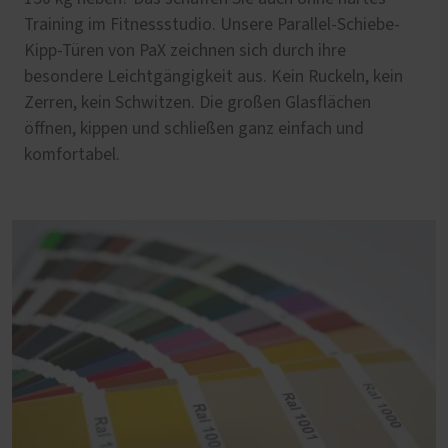
Training im Fitnessstudio. Unsere Parallel-Schiebe-
Kipp-Türen von PaX zeichnen sich durch ihre
besondere Leichtgängigkeit aus. Kein Ruckeln, kein
Zerren, kein Schwitzen. Die großen Glasflächen
öffnen, kippen und schließen ganz einfach und
komfortabel.