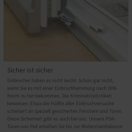
Sicher ist sicher
Einbrecher haben es nicht leicht. Schon gar nicht,
wenn Sie es mit einer Einbruchhemmung nach DIN-
Norm zu tun bekommen. Die Kriminalstatistiken
beweisen: Etwa die Hälfte aller Einbruchversuche
scheitert an speziell gesicherten Fenstern und Türen.
Diese Sicherheit gibt es auch bei uns. Unsere PSK-
Türen von PaX erhalten Sie bis zur Widerstandsklasse