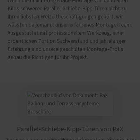
Wenn die millimetergenaue Montage von hunderten
Kilos schweren Parallel-Schiebe-Kipp-Türen nicht zu
Ihren liebsten Freizeitbeschäftigungen gehört, wir
wüssten da jemand: unser erfahrenes Montage-Team.
Ausgestattet mit professionellem Werkzeug, einer
ordentlichen Portion Sachverstand und jahrelanger
Erfahrung sind unsere geschulten Montage-Profis
genau die Richtigen für Ihr Projekt.
Parallel-Schiebe-Kipp-Türen von PaX