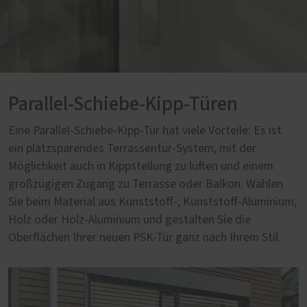
Parallel-Schiebe-Kipp-Türen
Eine Parallel-Schiebe-Kipp-Tür hat viele Vorteile: Es ist
ein platzsparendes Terrassentür-System, mit der
Möglichkeit auch in Kippstellung zu lüften und einem
großzügigen Zugang zu Terrasse oder Balkon. Wählen
Sie beim Material aus Kunststoff-, Kunststoff-Aluminium,
Holz oder Holz-Aluminium und gestalten Sie die
Oberflächen Ihrer neuen PSK-Tür ganz nach Ihrem Stil.