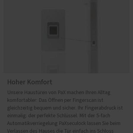
Hoher Komfort
Unsere Haustüren von PaX machen Ihren Alltag
komfortabler: Das Öffnen per Fingerscan ist
gleichzeitig bequem und sicher. Ihr Fingerabdruck ist
einmalig: der perfekte Schlüssel. Mit der 5-fach
Automatikverriegelung PaXseculock lassen Sie beim
Verlassen des Hauses die Tür einfach ins Schloss