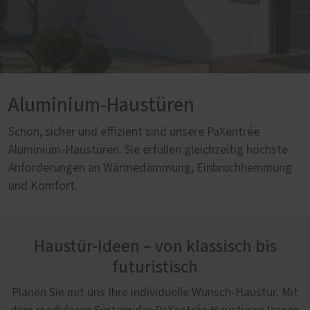
Aluminium-Haustüren
Schön, sicher und effizient sind unsere PaXentrée
Aluminium-Haustüren. Sie erfüllen gleichzeitig höchste
Anforderungen an Wärmedämmung, Einbruchhemmung
und Komfort.
Haustür-Ideen – von klassisch bis
futuristisch
Planen Sie mit uns Ihre individuelle Wunsch-Haustür. Mit