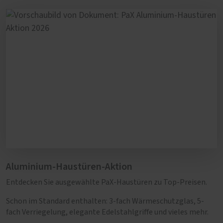
Aluminium-Haustüren-Aktion
Entdecken Sie ausgewählte PaX-Haustüren zu Top-Preisen.
Schon im Standard enthalten: 3-fach Wärmeschutzglas, 5-
fach Verriegelung, elegante Edelstahlgriffe und vieles mehr.