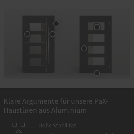
Klare Argumente für unsere PaX-
Haustüren aus Aluminium

Hohe Stabilität