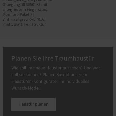
Stangengriff S0501FS mit
integriertem Fingerscan,
Komfort-Paket 2 |
Anthrazitgrau RAL 7016,
matt, glatt, Feinstruktur
Planen Sie Ihre Traumhaustür
Wie soll Ihre neue Haustür aussehen? Und was
soll sie können? Planen Sie mit unserem
Haustüren-Konfigurator Ihr individuelles
Wunsch-Modell.
Haustür planen