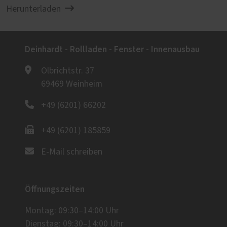
Herunterladen
Deinhardt - Rollladen - Fenster - Innenausbau
Olbrichtstr. 37
69469 Weinheim
+49 (6201) 66202
+49 (6201) 185859
E-Mail schreiben
Öffnungszeiten
Montag: 09:30–14:00 Uhr
Dienstag: 09:30–14:00 Uhr