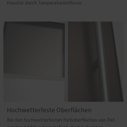
Haustür durch Temperatureinflüsse.
Hochwetterfeste Oberflächen
Bei den hochwetterfesten Farboberflächen von PaX