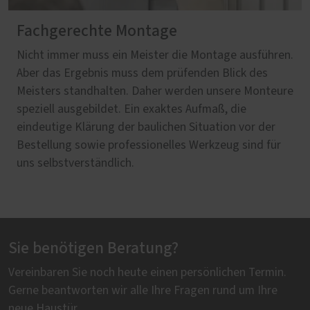
Fachgerechte Montage
Nicht immer muss ein Meister die Montage ausführen.
Aber das Ergebnis muss dem prüfenden Blick des
Meisters standhalten. Daher werden unsere Monteure
speziell ausgebildet. Ein exaktes Aufmaß, die
eindeutige Klärung der baulichen Situation vor der
Bestellung sowie professionelles Werkzeug sind für
uns selbstverständlich.
Sie benötigen Beratung?
Vereinbaren Sie noch heute einen persönlichen Termin.
Gerne beantworten wir alle Ihre Fragen rund um Ihre
neue Haustür.