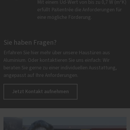
Mit einem Ud-Wert von bis zu 0,7 W (m²K)
erfüllt PaXentrée die Anforderungen für
eine mögliche Förderung.
Sie haben Fragen?
Erfahren Sie hier mehr über unsere Haustüren aus
Aluminium. Oder kontaktieren Sie uns einfach: Wir
beraten Sie gerne zu einer individuellen Ausstattung,
angepasst auf Ihre Anforderungen.
Jetzt Kontakt aufnehmen