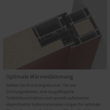
Optimale Wärmedämmung
Senken Sie Ihre Energiekosten: Die vier
Dichtungsebenen, eine ausgeklügelte
Türblattkonstruktion und speziell aufeinander
abgestimmte Isoliermaterialien sorgen für optimale