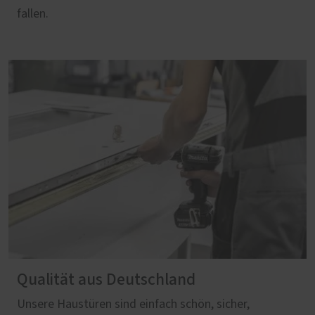
fallen.
Qualität aus Deutschland
Unsere Haustüren sind einfach schön, sicher,