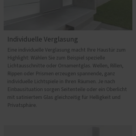
Individuelle Verglasung
Eine individuelle Verglasung macht Ihre Haustür zum
Highlight: Wählen Sie zum Beispiel spezielle
Lichtausschnitte oder Ornamentglas. Wellen, Rillen,
Rippen oder Prismen erzeugen spannende, ganz
individuelle Lichtspiele in Ihren Räumen. Je nach
Einbausituation sorgen Seitenteile oder ein Oberlicht
mit satiniertem Glas gleichzeitig für Helligkeit und
Privatsphäre.