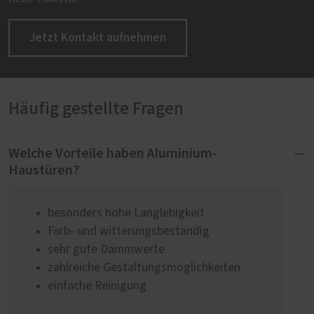
Jetzt Kontakt aufnehmen
Häufig gestellte Fragen
Welche Vorteile haben Aluminium-
Haustüren?
besonders hohe Langlebigkeit
Farb- und witterungsbeständig
sehr gute Dämmwerte
zahlreiche Gestaltungsmöglichkeiten
einfache Reinigung