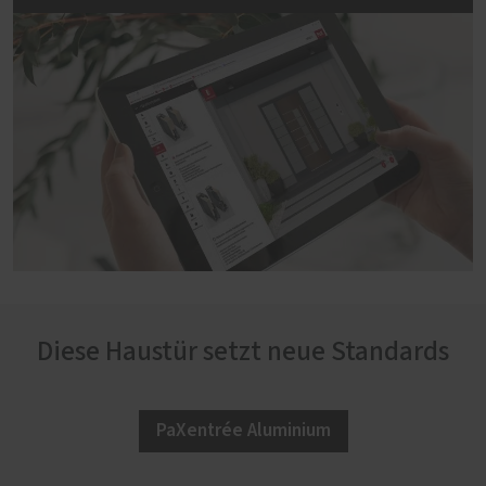
Diese Haustür setzt neue Standards
PaXentrée Aluminium