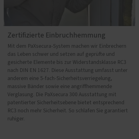
Zertifizierte Einbruchhemmung
Mit dem PaXsecura-System machen wir Einbrechern
das Leben schwer und setzen auf geprüfte und
gesicherte Elemente bis zur Widerstandsklasse RC3
nach DIN EN 1627. Diese Ausstattung umfasst unter
anderem eine 5-fach-Sicherheitsverriegelung,
massive Bänder sowie eine angriffhemmende
Verglasung. Die PaXsecura 300 Ausstattung mit
patentierter Sicherheitsebene bietet entsprechend
RC3 noch mehr Sicherheit. So schlafen Sie garantiert
ruhiger.