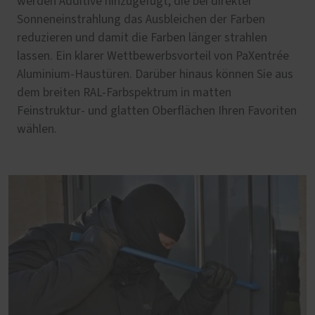
werden Additive hinzugefügt, die bei direkter
Sonneneinstrahlung das Ausbleichen der Farben
reduzieren und damit die Farben länger strahlen
lassen. Ein klarer Wettbewerbsvorteil von PaXentrée
Aluminium-Haustüren. Darüber hinaus können Sie aus
dem breiten RAL-Farbspektrum in matten
Feinstruktur- und glatten Oberflächen Ihren Favoriten
wählen.