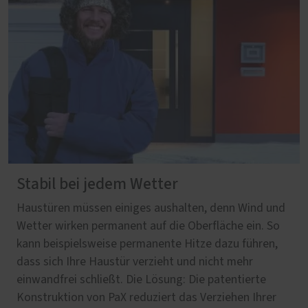
Stabil bei jedem Wetter
Haustüren müssen einiges aushalten, denn Wind und
Wetter wirken permanent auf die Oberfläche ein. So
kann beispielsweise permanente Hitze dazu führen,
dass sich Ihre Haustür verzieht und nicht mehr
einwandfrei schließt. Die Lösung: Die patentierte
Konstruktion von PaX reduziert das Verziehen Ihrer