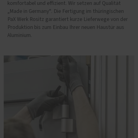
komfortabel und effizient. Wir setzen auf Qualität
„Made in Germany“. Die Fertigung im thüringischen
PaX Werk Rositz garantiert kurze Lieferwege von der
Produktion bis zum Einbau Ihrer neuen Haustür aus
Aluminium.