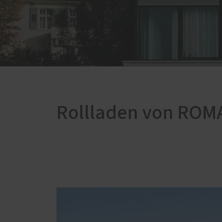
Rollladen von ROM