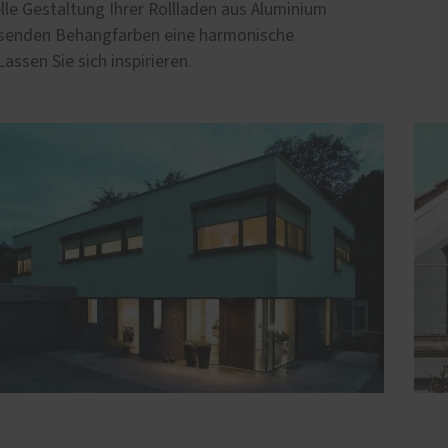
elle Gestaltung Ihrer Rollladen aus Aluminium
passenden Behangfarben eine harmonische
ssen Sie sich inspirieren.