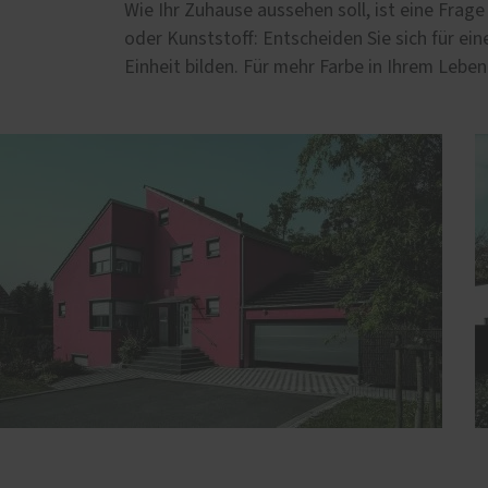
Wie Ihr Zuhause aussehen soll, ist eine Frage
oder Kunststoff: Entscheiden Sie sich für e
Einheit bilden. Für mehr Farbe in Ihrem Lebe