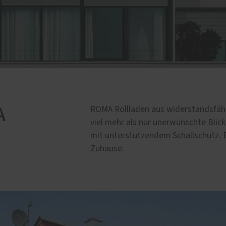
A
ROMA Rollladen aus widerstandsfäh
viel mehr als nur unerwünschte Blic
mit unterstützendem Schallschutz. E
Zuhause.