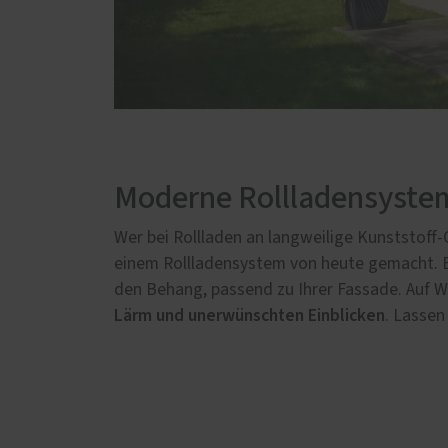
Moderne Rollladensyste
Wer bei Rollladen an langweilige Kunststoff
einem Rollladensystem von heute gemacht. E
den Behang, passend zu Ihrer Fassade. Auf Wu
Lärm und unerwünschten Einblicken
. Lassen